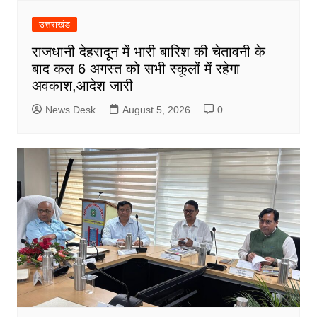
उत्तराखंड
राजधानी देहरादून में भारी बारिश की चेतावनी के
बाद कल 6 अगस्त को सभी स्कूलों में रहेगा
अवकाश,आदेश जारी
News Desk
August 5, 2026
0