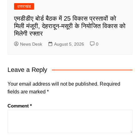
उत्तराखंड
एमडीडीए बोर्ड बैठक में 25 विकास प्रस्तावों को
मिली मंजूरी, देहरादून-मसूरी के नियोजित विकास को
मिलेगी रफ्तार
News Desk
August 5, 2026
0
Leave a Reply
Your email address will not be published.
Required
fields are marked
*
Comment
*