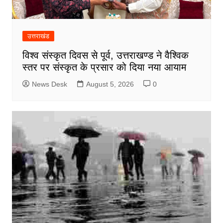
उत्तराखंड
विश्व संस्कृत दिवस से पूर्व, उत्तराखण्ड ने वैश्विक
स्तर पर संस्कृत के प्रसार को दिया नया आयाम
News Desk
August 5, 2026
0