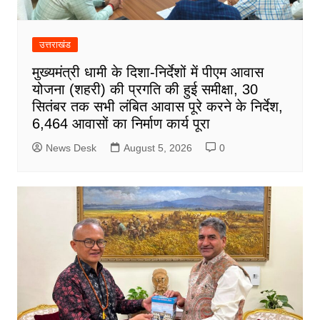
उत्तराखंड
मुख्यमंत्री धामी के दिशा-निर्देशों में पीएम आवास
योजना (शहरी) की प्रगति की हुई समीक्षा, 30
सितंबर तक सभी लंबित आवास पूरे करने के निर्देश,
6,464 आवासों का निर्माण कार्य पूरा
News Desk
August 5, 2026
0