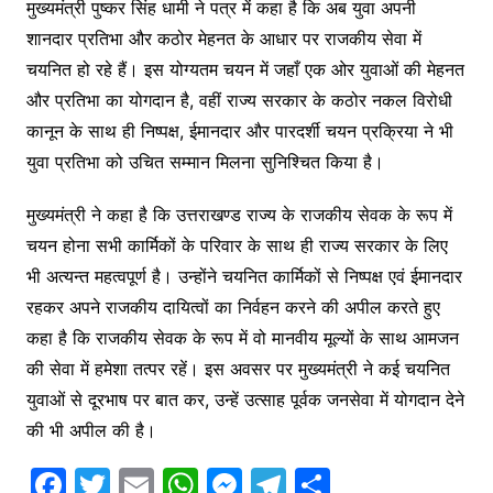
मुख्यमंत्री पुष्कर सिंह धामी ने पत्र में कहा है कि अब युवा अपनी
शानदार प्रतिभा और कठोर मेहनत के आधार पर राजकीय सेवा में
चयनित हो रहे हैं। इस योग्यतम चयन में जहाँ एक ओर युवाओं की मेहनत
और प्रतिभा का योगदान है, वहीं राज्य सरकार के कठोर नकल विरोधी
कानून के साथ ही निष्पक्ष, ईमानदार और पारदर्शी चयन प्रक्रिया ने भी
युवा प्रतिभा को उचित सम्मान मिलना सुनिश्चित किया है।
मुख्यमंत्री ने कहा है कि उत्तराखण्ड राज्य के राजकीय सेवक के रूप में
चयन होना सभी कार्मिकों के परिवार के साथ ही राज्य सरकार के लिए
भी अत्यन्त महत्वपूर्ण है। उन्होंने चयनित कार्मिकों से निष्पक्ष एवं ईमानदार
रहकर अपने राजकीय दायित्वों का निर्वहन करने की अपील करते हुए
कहा है कि राजकीय सेवक के रूप में वो मानवीय मूल्यों के साथ आमजन
की सेवा में हमेशा तत्पर रहें। इस अवसर पर मुख्यमंत्री ने कई चयनित
युवाओं से दूरभाष पर बात कर, उन्हें उत्साह पूर्वक जनसेवा में योगदान देने
की भी अपील की है।
F
T
E
W
M
T
S