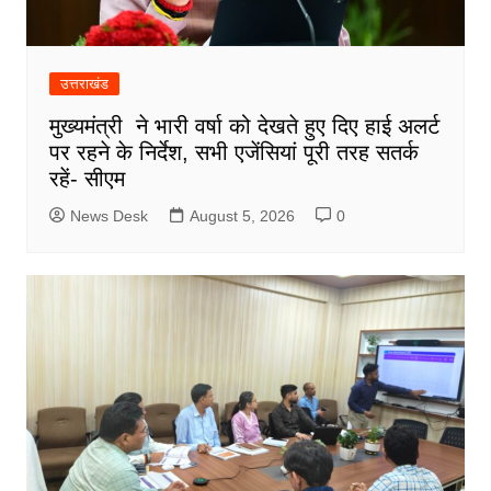
उत्तराखंड
मुख्यमंत्री ने भारी वर्षा को देखते हुए दिए हाई अलर्ट
पर रहने के निर्देश, सभी एजेंसियां पूरी तरह सतर्क
रहें- सीएम
News Desk
August 5, 2026
0