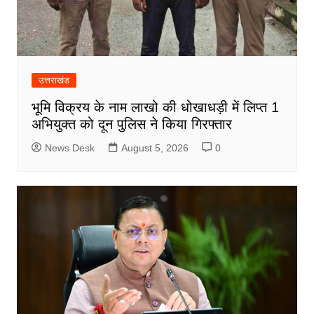
उत्तराखंड
भूमि विक्रय के नाम लाखो की धोखाधड़ी में लिप्त 1
अभियुक्त को दून पुलिस ने किया गिरफ्तार
News Desk
August 5, 2026
0