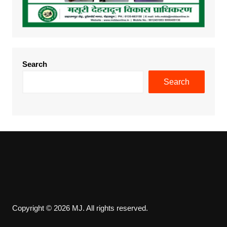
Search
Search
Copyright © 2026 MJ. All rights reserved.