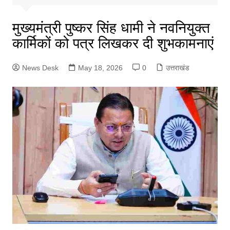
मुख्यमंत्री पुष्कर सिंह धामी ने नवनियुक्त
कार्मिकों को पत्र लिखकर दी शुभकामनाएं
News Desk
May 18, 2026
0
उत्तराखंड