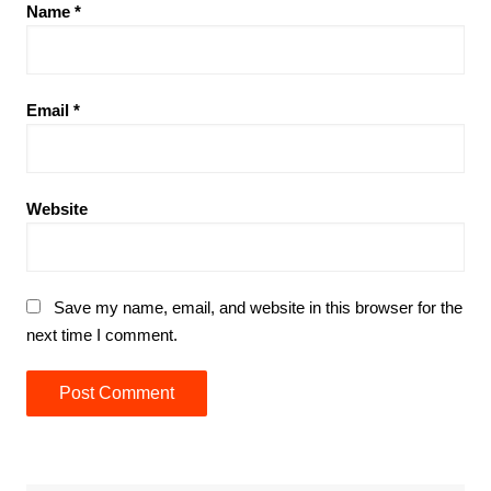
Name
*
Email
*
Website
Save my name, email, and website in this browser for the
next time I comment.