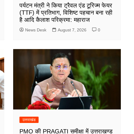
पर्यटन मंत्री ने किया ट्रैवल एंड टूरिज्म फेयर
(TTF) में प्रतिभाग, विशिष्ट पहचान बना रही
है आदि कैलाश परिक्रमा: महाराज
News Desk
August 7, 2026
0
उत्तराखंड
PMO की PRAGATI समीक्षा में उत्तराखण्ड