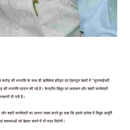
489 करोड़ की धनराशि के साथ ही ऋषिकेश हरिद्वार एवं देहरादून शहरों में ‘‘सुपरवाईजरी
की धनराशि प्रदान की गई है। केन्द्रीय विद्युत एवं आवासन और शहरी कार्यमंत्री
 जानकारी दी गयी है।
द्युत और शहरी कार्यमंत्री का आभार व्यक्त करते हुए कहा कि इससे प्रदेश में विद्युत आपूर्ति
एवं व्यवस्थाओं को बेहतर बनाने में भी मदद मिलेगी।