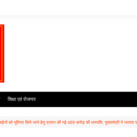
ि
शिक्षा एवं रोजगार
ुत लाईनों को भूमिगत किये जाने हेतु प्रदान की गई 489 करोड़ की धनराशि, मुख्यमंत्री ने जताया प