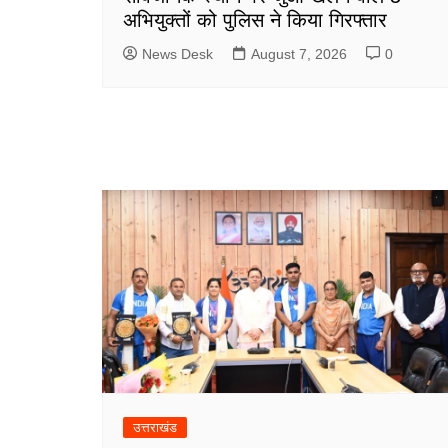
अभियुक्तों को पुलिस ने किया गिरफ्तार
News Desk
August 7, 2026
0
उत्तराखंड