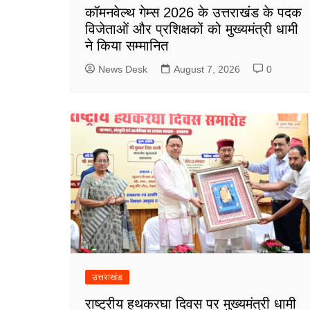
कॉमनवेल्थ गेम्स 2026 के उत्तराखंड के पदक
विजेताओं और प्रशिक्षकों को मुख्यमंत्री धामी
ने किया सम्मानित
News Desk
August 7, 2026
0
उत्तराखंड
राष्ट्रीय हथकरघा दिवस पर मुख्यमंत्री धामी