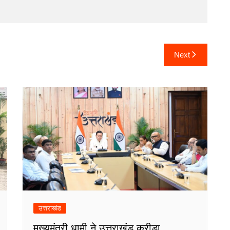
Next
उत्तराखंड
मुख्यमंत्री धामी ने उत्तराखंड क्रीड़ा