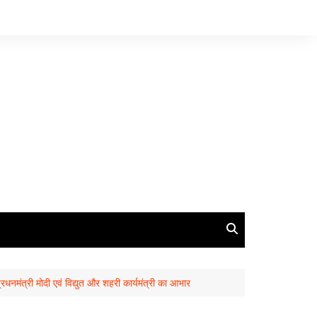
्रधनमंत्री मोदी एवं विद्युत और शहरी कार्यमंत्री का आभार