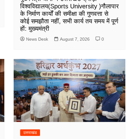
विश्वविद्यालय(Sports University )गौलापार
के निर्माण कार्यों की समीक्षा की गुणवत्ता से
कोई समझौता नहीं, सभी कार्य तय समय में पूर्ण
हों: मुख्यमंत्री
News Desk
August 7, 2026
0
उत्तराखंड