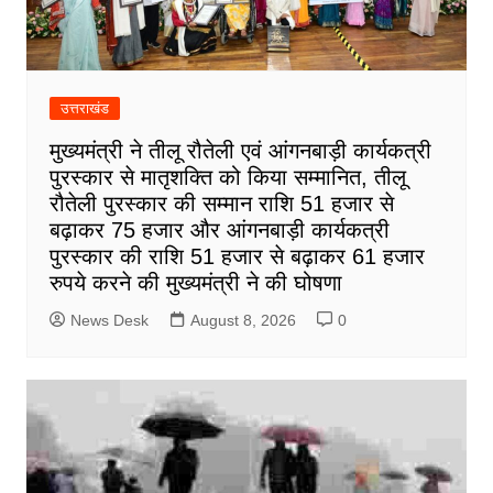
उत्तराखंड
मुख्यमंत्री ने तीलू रौतेली एवं आंगनबाड़ी कार्यकत्री
पुरस्कार से मातृशक्ति को किया सम्मानित, तीलू
रौतेली पुरस्कार की सम्मान राशि 51 हजार से
बढ़ाकर 75 हजार और आंगनबाड़ी कार्यकत्री
पुरस्कार की राशि 51 हजार से बढ़ाकर 61 हजार
रुपये करने की मुख्यमंत्री ने की घोषणा
News Desk
August 8, 2026
0