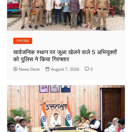
उत्तराखंड
सार्वजनिक स्थान पर जुआ खेलने वाले 5 अभियुक्तों
को पुलिस ने किया गिरफ्तार
News Desk
August 7, 2026
0