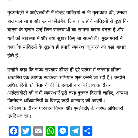
मुख्यमंत्री ने आईएसबीटी में मौजूद यात्रियों से भी मुलाकात की, उनका
हालचाल जाना और उनसे फीडबैक लिया। उन्होंने यात्रियों से पूछा कि
यात्रा के दौरान उन्हें किन समस्याओं का सामना करना पड़ता है और
यहाँ की व्यवस्था में और क्या सुधार किए जा सकते हैं। मुख्यमंत्री ने
कहा कि यात्रियों के सुझाव ही हमारी व्यवस्था सुधारने का बड़ा आधार
होते हैं।
उन्होंने कहा कि राज्य सरकार शीघ्र ही पूरे प्रदेश में जनसहभागिता
आधारित एक व्यापक स्वच्छता अभियान शुरू करने जा रही है। उन्होंने
अधिकारियों को चेतावनी दी कि अगली बार निरीक्षण के दौरान
आईएसबीटी की सभी व्यवस्थाएँ पूरी तरह दुरुस्त दिखनी चाहिए, अन्यथा
जिम्मेदार अधिकारियों के विरुद्ध कड़ी कार्रवाई की जाएगी।
निरीक्षण के दौरान परिवहन विभाग और एमडीडीए के वरिष्ठ अधिकारी
उपस्थित रहे।
F
T
E
W
M
T
S