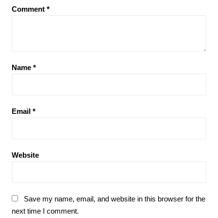
Comment
*
Name
*
Email
*
Website
Save my name, email, and website in this browser for the
next time I comment.