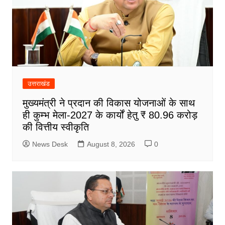
उत्तराखंड
मुख्यमंत्री ने प्रदान की विकास योजनाओं के साथ
ही कुम्भ मेला-2027 के कार्यों हेतु ₹ 80.96 करोड़
की वित्तीय स्वीकृति
News Desk
August 8, 2026
0