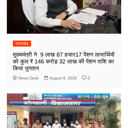
उत्तराखंड
मुख्यमंत्री ने 9 लाख 87 हजार17 पेंशन लाभार्थियों
को कुल ₹ 146 करोड़ 32 लाख की पेंशन राशि का
किया भुगतान
News Desk
August 8, 2026
0