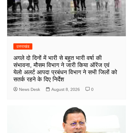
उत्तराखंड
अगले दो दिनों में भारी से बहुत भारी वर्षा की
संभावना, मौसम विभाग ने जारी किया ऑरेंज एवं
येलो अलर्ट आपदा प्रबंधन विभाग ने सभी जिलों को
सतर्क रहने के दिए निर्देश
News Desk
August 8, 2026
0