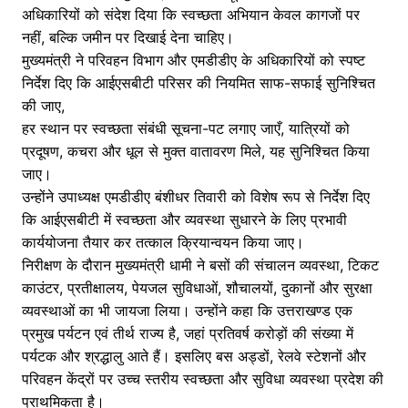
अधिकारियों को संदेश दिया कि स्वच्छता अभियान केवल कागजों पर
नहीं, बल्कि जमीन पर दिखाई देना चाहिए।
मुख्यमंत्री ने परिवहन विभाग और एमडीडीए के अधिकारियों को स्पष्ट
निर्देश दिए कि आईएसबीटी परिसर की नियमित साफ-सफाई सुनिश्चित
की जाए,
हर स्थान पर स्वच्छता संबंधी सूचना-पट लगाए जाएँ, यात्रियों को
प्रदूषण, कचरा और धूल से मुक्त वातावरण मिले, यह सुनिश्चित किया
जाए।
उन्होंने उपाध्यक्ष एमडीडीए बंशीधर तिवारी को विशेष रूप से निर्देश दिए
कि आईएसबीटी में स्वच्छता और व्यवस्था सुधारने के लिए प्रभावी
कार्ययोजना तैयार कर तत्काल क्रियान्वयन किया जाए।
निरीक्षण के दौरान मुख्यमंत्री धामी ने बसों की संचालन व्यवस्था, टिकट
काउंटर, प्रतीक्षालय, पेयजल सुविधाओं, शौचालयों, दुकानों और सुरक्षा
व्यवस्थाओं का भी जायजा लिया। उन्होंने कहा कि उत्तराखण्ड एक
प्रमुख पर्यटन एवं तीर्थ राज्य है, जहां प्रतिवर्ष करोड़ों की संख्या में
पर्यटक और श्रद्धालु आते हैं। इसलिए बस अड्डों, रेलवे स्टेशनों और
परिवहन केंद्रों पर उच्च स्तरीय स्वच्छता और सुविधा व्यवस्था प्रदेश की
प्राथमिकता है।