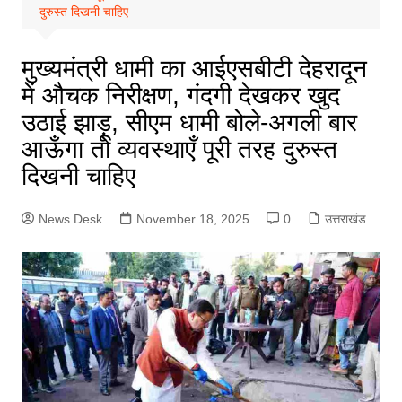
दुरुस्त दिखनी चाहिए
मुख्यमंत्री धामी का आईएसबीटी देहरादून
में औचक निरीक्षण, गंदगी देखकर खुद
उठाई झाड़ू, सीएम धामी बोले-अगली बार
आऊँगा तो व्यवस्थाएँ पूरी तरह दुरुस्त
दिखनी चाहिए
News Desk
November 18, 2025
0
उत्तराखंड