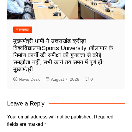
उत्तराखंड
मुख्यमंत्री धामी ने उत्तराखंड क्रीड़ा
विश्वविद्यालय(Sports University )गौलापार के
निर्माण कार्यों की समीक्षा की गुणवत्ता से कोई
समझौता नहीं, सभी कार्य तय समय में पूर्ण हों:
मुख्यमंत्री
News Desk
August 7, 2026
0
Leave a Reply
Your email address will not be published.
Required
fields are marked
*