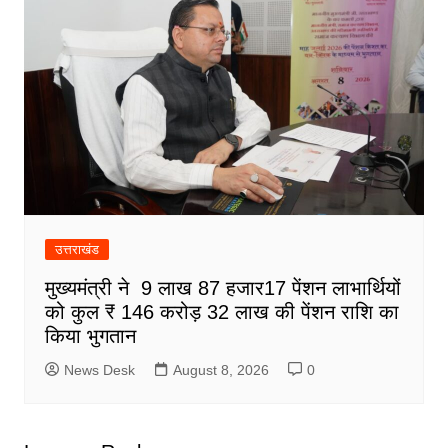
उत्तराखंड
मुख्यमंत्री ने 9 लाख 87 हजार17 पेंशन लाभार्थियों
को कुल ₹ 146 करोड़ 32 लाख की पेंशन राशि का
किया भुगतान
News Desk
August 8, 2026
0