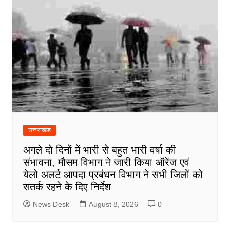
उत्तराखंड
अगले दो दिनों में भारी से बहुत भारी वर्षा की
संभावना, मौसम विभाग ने जारी किया ऑरेंज एवं
येलो अलर्ट आपदा प्रबंधन विभाग ने सभी जिलों को
सतर्क रहने के दिए निर्देश
News Desk
August 8, 2026
0