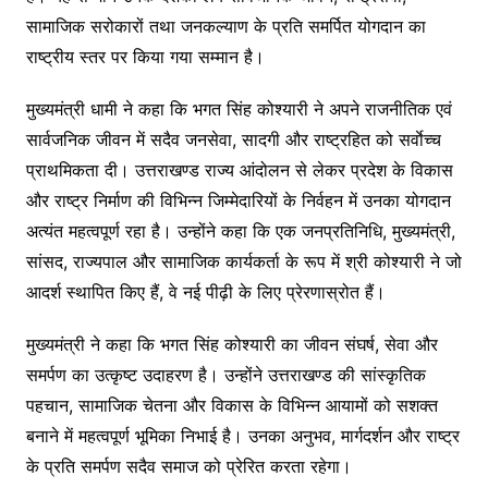
सामाजिक सरोकारों तथा जनकल्याण के प्रति समर्पित योगदान का
राष्ट्रीय स्तर पर किया गया सम्मान है।
मुख्यमंत्री धामी ने कहा कि भगत सिंह कोश्यारी ने अपने राजनीतिक एवं
सार्वजनिक जीवन में सदैव जनसेवा, सादगी और राष्ट्रहित को सर्वाेच्च
प्राथमिकता दी। उत्तराखण्ड राज्य आंदोलन से लेकर प्रदेश के विकास
और राष्ट्र निर्माण की विभिन्न जिम्मेदारियों के निर्वहन में उनका योगदान
अत्यंत महत्वपूर्ण रहा है। उन्होंने कहा कि एक जनप्रतिनिधि, मुख्यमंत्री,
सांसद, राज्यपाल और सामाजिक कार्यकर्ता के रूप में श्री कोश्यारी ने जो
आदर्श स्थापित किए हैं, वे नई पीढ़ी के लिए प्रेरणास्रोत हैं।
मुख्यमंत्री ने कहा कि भगत सिंह कोश्यारी का जीवन संघर्ष, सेवा और
समर्पण का उत्कृष्ट उदाहरण है। उन्होंने उत्तराखण्ड की सांस्कृतिक
पहचान, सामाजिक चेतना और विकास के विभिन्न आयामों को सशक्त
बनाने में महत्वपूर्ण भूमिका निभाई है। उनका अनुभव, मार्गदर्शन और राष्ट्र
के प्रति समर्पण सदैव समाज को प्रेरित करता रहेगा।