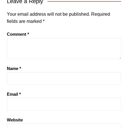
Leave a Reply
Your email address will not be published.
Required
fields are marked
*
Comment
*
Name
*
Email
*
Website