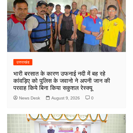
उत्तराखंड
भारी बरसात के कारण उफनाई नदी में बह रहे
कांवड़िए को पुलिस के जवानो ने अपनी जान की
परवाह किये बिना किया सकुशल रेस्क्यू
News Desk
August 9, 2026
0