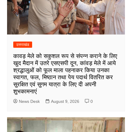
उत्तराखंड
कावड़ मेले को सकुशल रूप से संपन्न कराने के लिए
खुद मैदान में उतरे एसएसपी दून, कांवड़ मेले में आये
श्रद्धालुओं को फूल माला पहनाकर किया उनका
स्वागत, फल, मिष्ठान तथा पेय पदार्थ वितरित कर
सुरक्षित एवं सुगम यात्रा के लिए दी अपनी
शुभकामनाएं
News Desk
August 9, 2026
0