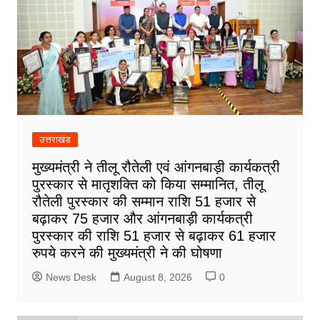
उत्तराखंड
मुख्यमंत्री ने तीलू रौतेली एवं आंगनबाड़ी कार्यकत्री
पुरस्कार से मातृशक्ति को किया सम्मानित, तीलू
रौतेली पुरस्कार की सम्मान राशि 51 हजार से
बढ़ाकर 75 हजार और आंगनबाड़ी कार्यकत्री
पुरस्कार की राशि 51 हजार से बढ़ाकर 61 हजार
रुपये करने की मुख्यमंत्री ने की घोषणा
News Desk
August 8, 2026
0