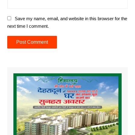
Save my name, email, and website in this browser for the
next time I comment.