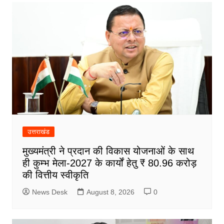
उत्तराखंड
मुख्यमंत्री ने प्रदान की विकास योजनाओं के साथ
ही कुम्भ मेला-2027 के कार्यों हेतु ₹ 80.96 करोड़
की वित्तीय स्वीकृति
News Desk
August 8, 2026
0