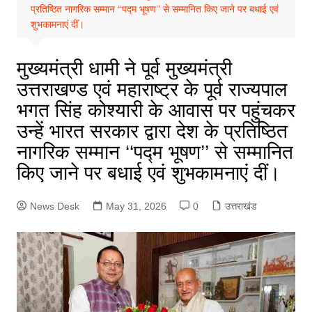
प्रतिष्ठित नागरिक सम्मान ‘‘पद्म भूषण’’ से सम्मानित किए जाने पर बधाई एवं
शुभकामनाएं दीं।
मुख्यमंत्री धामी ने पूर्व मुख्यमंत्री
उत्तराखण्ड एवं महाराष्ट्र के पूर्व राज्यपाल
भगत सिंह कोश्यारी के आवास पर पहुंचकर
उन्हें भारत सरकार द्वारा देश के प्रतिष्ठित
नागरिक सम्मान ‘‘पद्म भूषण’’ से सम्मानित
किए जाने पर बधाई एवं शुभकामनाएं दीं।
News Desk
May 31, 2026
0
उत्तराखंड