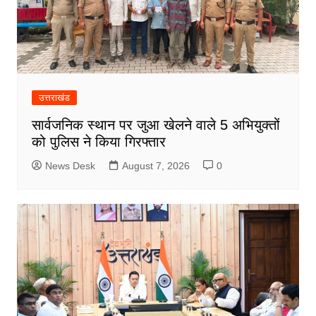
उत्तराखंड
सार्वजनिक स्थान पर जुआ खेलने वाले 5 अभियुक्तों
को पुलिस ने किया गिरफ्तार
News Desk
August 7, 2026
0