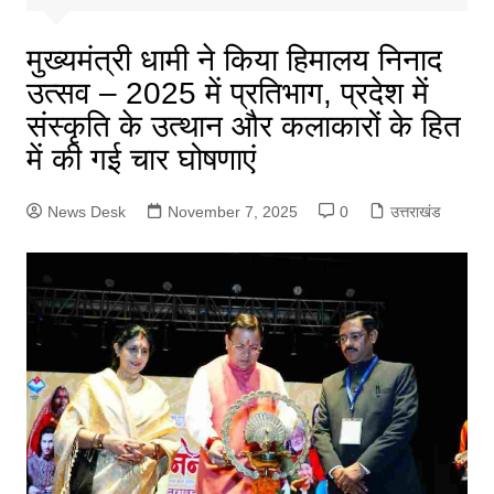
मुख्यमंत्री धामी ने किया हिमालय निनाद
उत्सव – 2025 में प्रतिभाग, प्रदेश में
संस्कृति के उत्थान और कलाकारों के हित
में की गई चार घोषणाएं
News Desk
November 7, 2025
0
उत्तराखंड