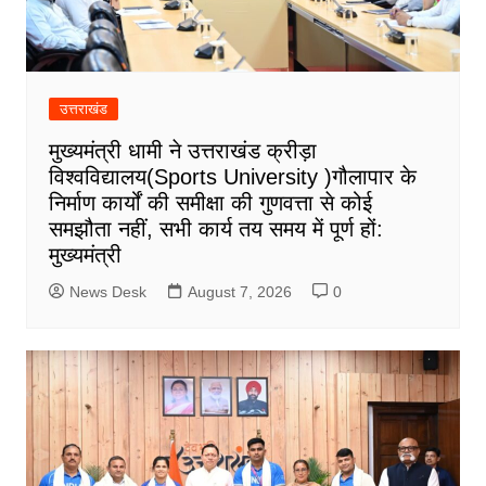
उत्तराखंड
मुख्यमंत्री धामी ने उत्तराखंड क्रीड़ा
विश्वविद्यालय(Sports University )गौलापार के
निर्माण कार्यों की समीक्षा की गुणवत्ता से कोई
समझौता नहीं, सभी कार्य तय समय में पूर्ण हों:
मुख्यमंत्री
News Desk
August 7, 2026
0