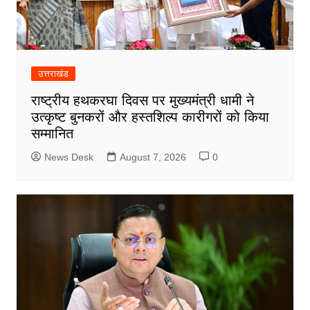
उत्तराखंड
राष्ट्रीय हथकरघा दिवस पर मुख्यमंत्री धामी ने
उत्कृष्ट बुनकरों और हस्तशिल्प कारीगरों को किया
सम्मानित
News Desk
August 7, 2026
0