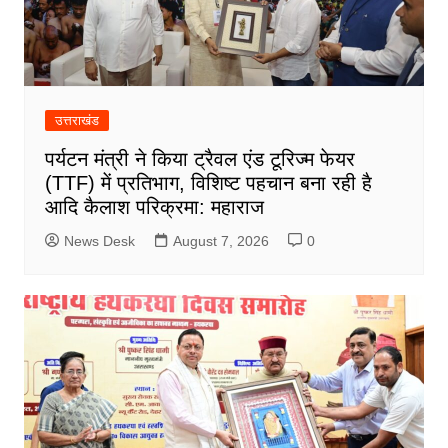
उत्तराखंड
पर्यटन मंत्री ने किया ट्रैवल एंड टूरिज्म फेयर
(TTF) में प्रतिभाग, विशिष्ट पहचान बना रही है
आदि कैलाश परिक्रमा: महाराज
News Desk
August 7, 2026
0