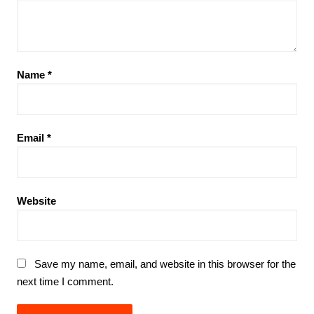
Name
*
Email
*
Website
Save my name, email, and website in this browser for the
next time I comment.