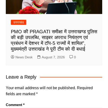
उत्तराखंड
PMO की PRAGATI समीक्षा में उत्तराखण्ड पुलिस
की बड़ी उपलब्धि, साइबर अपराध नियंत्रण एवं
प्रबंधन में देशभर में टॉप-5 राज्यों में शामिल”,
मुख्यमंत्री उत्तराखंड ने पूरी टीम को दी बधाई
News Desk
August 7, 2026
0
Leave a Reply
Your email address will not be published.
Required
fields are marked
*
Comment
*