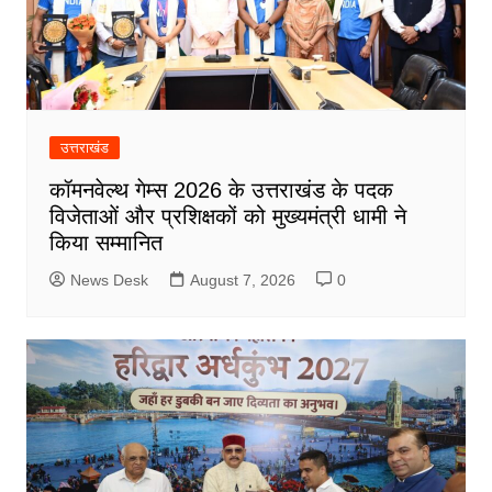
उत्तराखंड
कॉमनवेल्थ गेम्स 2026 के उत्तराखंड के पदक
विजेताओं और प्रशिक्षकों को मुख्यमंत्री धामी ने
किया सम्मानित
News Desk
August 7, 2026
0