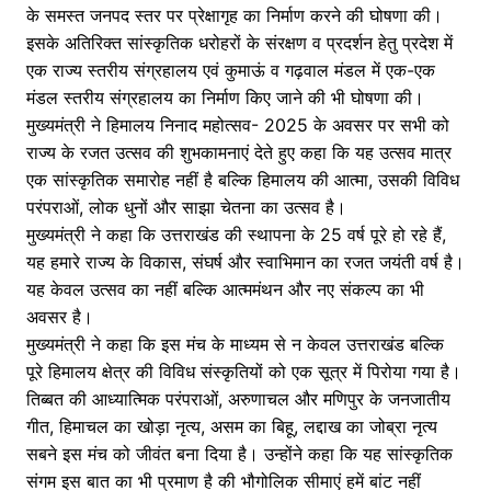
के समस्त जनपद स्तर पर प्रेक्षागृह का निर्माण करने की घोषणा की।
इसके अतिरिक्त सांस्कृतिक धरोहरों के संरक्षण व प्रदर्शन हेतु प्रदेश में
एक राज्य स्तरीय संग्रहालय एवं कुमाऊं व गढ़वाल मंडल में एक-एक
मंडल स्तरीय संग्रहालय का निर्माण किए जाने की भी घोषणा की।
मुख्यमंत्री ने हिमालय निनाद महोत्सव- 2025 के अवसर पर सभी को
राज्य के रजत उत्सव की शुभकामनाएं देते हुए कहा कि यह उत्सव मात्र
एक सांस्कृतिक समारोह नहीं है बल्कि हिमालय की आत्मा, उसकी विविध
परंपराओं, लोक धुनों और साझा चेतना का उत्सव है।
मुख्यमंत्री ने कहा कि उत्तराखंड की स्थापना के 25 वर्ष पूरे हो रहे हैं,
यह हमारे राज्य के विकास, संघर्ष और स्वाभिमान का रजत जयंती वर्ष है।
यह केवल उत्सव का नहीं बल्कि आत्ममंथन और नए संकल्प का भी
अवसर है।
मुख्यमंत्री ने कहा कि इस मंच के माध्यम से न केवल उत्तराखंड बल्कि
पूरे हिमालय क्षेत्र की विविध संस्कृतियों को एक सूत्र में पिरोया गया है।
तिब्बत की आध्यात्मिक परंपराओं, अरुणाचल और मणिपुर के जनजातीय
गीत, हिमाचल का खोड़ा नृत्य, असम का बिहू, लद्दाख का जोब्रा नृत्य
सबने इस मंच को जीवंत बना दिया है। उन्होंने कहा कि यह सांस्कृतिक
संगम इस बात का भी प्रमाण है की भौगोलिक सीमाएं हमें बांट नहीं