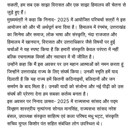
सकती, हम सब एक साझा विरासत और एक साझा हिमालय की चेतना से
जुड़े हुए हैं।
मुख्यमंत्री ने कहा कि निनाद- 2025 में आयोजित परिचर्चा सत्रों ने इस
आयोजन को और भी अर्थपूर्ण बना दिया है। हिमालय में रंगमंच, उत्तराखंड
का सिनेमा और समाज, लोक भाषा और संस्कृति, नंदा राजजात और
हिमालय में खानपान, विरासत और उत्तराधिकार जैसे विषयों पर हुई
चर्चाओं ने यह स्पष्ट किया है कि हमारी संस्कृति केवल परंपरा में नहीं
बल्कि रचनात्मक विमर्श और नवाचार में भी जीवित है।
उन्होंने कहा कि मैं इस अवसर पर उन महान आत्माओं को नमन करता हूं
जिन्होंने उत्तराखंड राज्य के लिए संघर्ष किया। उनकी स्मृति हमें याद
दिलाती है कि यह राज्य हमें कितनी कठिनाइयों, बलिदानों और जन
समर्पण के बाद मिला है। उनकी यादों को संजोना और नई पीढ़ी को उस
संघर्ष की प्रेरणा देना हम सबका कर्तव्य बनता है।
इस अवसर पर निनाद उत्सव- 2025 में राज्यसभा सांसद और पद्म
विभूषण शास्त्रीय नृत्यांगना सोनल मानसिंह, राज्यसभा सांसद नरेश
बंसल, उपाध्यक्ष संस्कृत साहित्य एवं कला परिषद मधु भट्ट, संस्कृति
सचिव युगल किशोर पंत सहित संबंधित लोग उपस्थित थे।