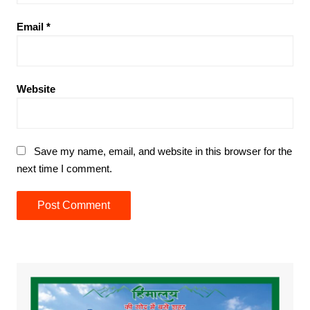
Email
*
Website
Save my name, email, and website in this browser for the
next time I comment.