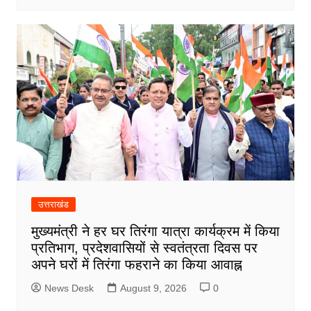
उत्तराखंड
मुख्यमंत्री ने हर घर तिरंगा यात्रा कार्यक्रम में किया
प्रतिभाग, प्रदेशवासियों से स्वतंत्रता दिवस पर
अपने घरों में तिरंगा फहराने का किया आवाह्न
News Desk
August 9, 2026
0