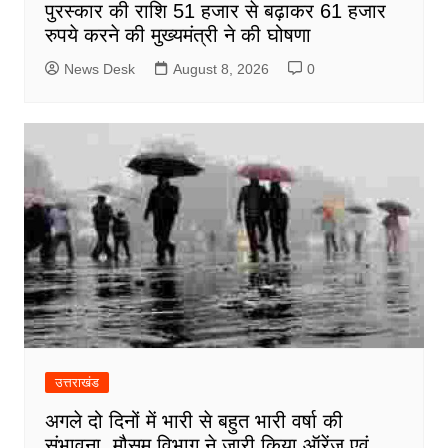
पुरस्कार की राशि 51 हजार से बढ़ाकर 61 हजार
रुपये करने की मुख्यमंत्री ने की घोषणा
News Desk
August 8, 2026
0
उत्तराखंड
अगले दो दिनों में भारी से बहुत भारी वर्षा की
संभावना, मौसम विभाग ने जारी किया ऑरेंज एवं