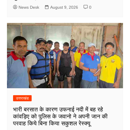
News Desk
August 9, 2026
0
उत्तराखंड
भारी बरसात के कारण उफनाई नदी में बह रहे
कांवड़िए को पुलिस के जवानो ने अपनी जान की
परवाह किये बिना किया सकुशल रेस्क्यू