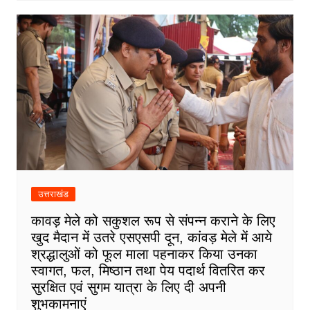
उत्तराखंड
कावड़ मेले को सकुशल रूप से संपन्न कराने के लिए
खुद मैदान में उतरे एसएसपी दून, कांवड़ मेले में आये
श्रद्धालुओं को फूल माला पहनाकर किया उनका
स्वागत, फल, मिष्ठान तथा पेय पदार्थ वितरित कर
सुरक्षित एवं सुगम यात्रा के लिए दी अपनी
शुभकामनाएं