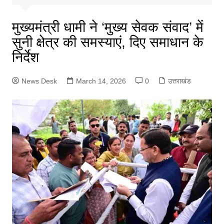
मुख्यमंत्री धामी ने ‘मुख्य सेवक संवाद’ में
सुनी क्षेत्र की समस्याएं, दिए समाधान के
निर्देश
News Desk
March 14, 2026
0
उत्तराखंड