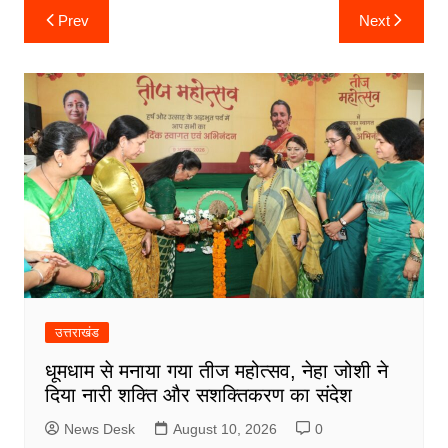
Post
Prev
Next
navigation
उत्तराखंड
धूमधाम से मनाया गया तीज महोत्सव, नेहा जोशी ने
दिया नारी शक्ति और सशक्तिकरण का संदेश
News Desk
August 10, 2026
0