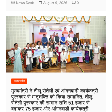
News Desk
August 9, 2026
0
उत्तराखंड
मुख्यमंत्री ने तीलू रौतेली एवं आंगनबाड़ी कार्यकत्री
पुरस्कार से मातृशक्ति को किया सम्मानित, तीलू
रौतेली पुरस्कार की सम्मान राशि 51 हजार से
बढ़ाकर 75 हजार और आंगनबाड़ी कार्यकत्री