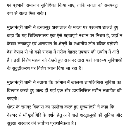
एवं प्रभावी समाधान सुनिश्चित किया जाए, ताकि जनता को समयबद्ध
रूप से राहत मिल सके।
मुख्यमंत्री धामी ने टनकपुर अस्पताल के महत्व पर प्रकाश डालते हुए
कहा कि यह चिकित्सालय एक ऐसे महत्वपूर्ण स्थान पर स्थित है, जहाँ न
केवल टनकपुर एवं आसपास के क्षेत्रों के स्थानीय लोग बल्कि पड़ोसी
देश नेपाल से भी बड़ी संख्या में मरीज बेहतर उपचार की उम्मीद में आते
हैं। इसी विशेष महत्व को देखते हुए सरकार द्वारा यहां स्वास्थ्य सुविधाओं
के सुदृढ़ीकरण पर विशेष ध्यान दिया जा रहा है।
मुख्यमंत्री धामी ने बताया कि वर्तमान में उपलब्ध डायलिसिस सुविधा का
विस्तार करते हुए जल्द ही यहां एक और डायलिसिस मशीन स्थापित की
जाएगी।
क्षेत्र के समग्र विकास का उल्लेख करते हुए मुख्यमंत्री ने कहा कि
देशभर से माँ पूर्णागिरि के दर्शन हेतु आने वाले श्रद्धालुओं की सुविधा और
सुरक्षा सरकार की सर्वोच्च प्राथमिकता है।