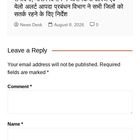
येलो अलर्ट आपदा प्रबंधन विभाग ने सभी जिलों को
सतर्क रहने के दिए निर्देश
News Desk
August 8, 2026
0
Leave a Reply
Your email address will not be published.
Required
fields are marked
*
Comment
*
Name
*