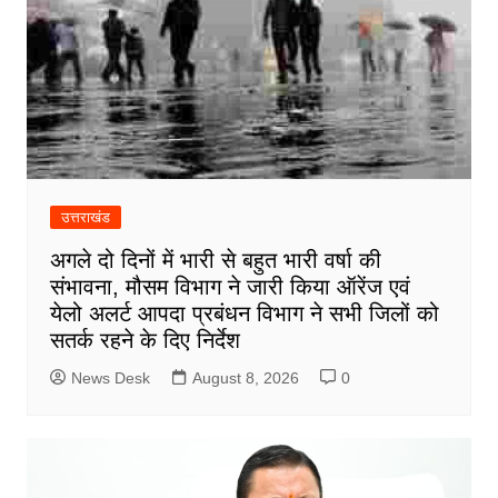
उत्तराखंड
अगले दो दिनों में भारी से बहुत भारी वर्षा की
संभावना, मौसम विभाग ने जारी किया ऑरेंज एवं
येलो अलर्ट आपदा प्रबंधन विभाग ने सभी जिलों को
सतर्क रहने के दिए निर्देश
News Desk
August 8, 2026
0