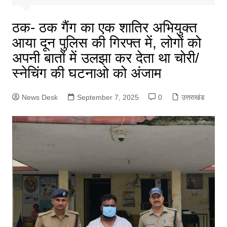
ठक- ठक गैंग का एक शातिर अभियुक्त
आया दून पुलिस की गिरफ्त में, लोगों को
अपनी बातों में उलझा कर देता था चोरी/
स्नेचिंग की घटनाओ को अंजाम
News Desk
September 7, 2025
0
उत्तराखंड