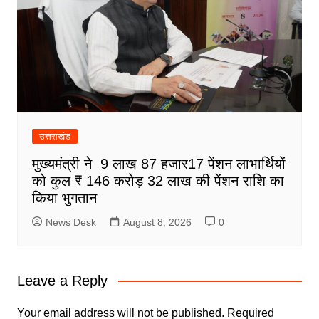
उत्तराखंड
मुख्यमंत्री ने 9 लाख 87 हजार17 पेंशन लाभार्थियों
को कुल ₹ 146 करोड़ 32 लाख की पेंशन राशि का
किया भुगतान
News Desk
August 8, 2026
0
Leave a Reply
Your email address will not be published.
Required