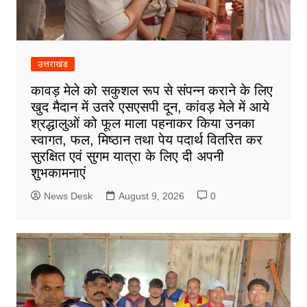
उत्तराखंड
कावड़ मेले को सकुशल रूप से संपन्न कराने के लिए
खुद मैदान में उतरे एसएसपी दून, कांवड़ मेले में आये
श्रद्धालुओं को फूल माला पहनाकर किया उनका
स्वागत, फल, मिष्ठान तथा पेय पदार्थ वितरित कर
सुरक्षित एवं सुगम यात्रा के लिए दी अपनी
शुभकामनाएं
News Desk
August 9, 2026
0