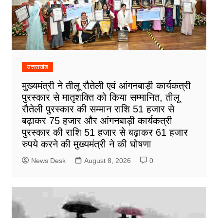
उत्तराखंड
मुख्यमंत्री ने तीलू रौतेली एवं आंगनबाड़ी कार्यकत्री
पुरस्कार से मातृशक्ति को किया सम्मानित, तीलू
रौतेली पुरस्कार की सम्मान राशि 51 हजार से
बढ़ाकर 75 हजार और आंगनबाड़ी कार्यकत्री
पुरस्कार की राशि 51 हजार से बढ़ाकर 61 हजार
रुपये करने की मुख्यमंत्री ने की घोषणा
News Desk
August 8, 2026
0