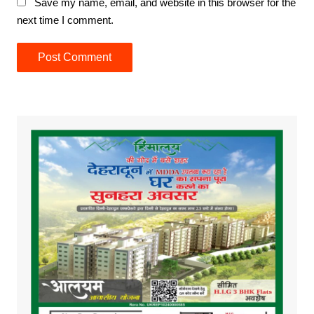
Save my name, email, and website in this browser for the
next time I comment.