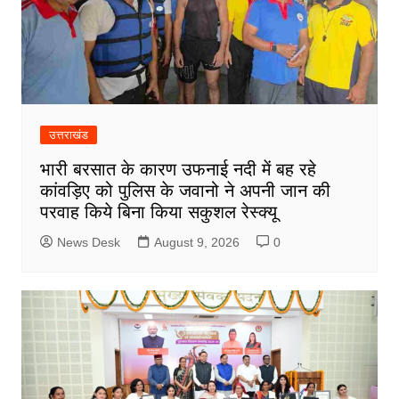
उत्तराखंड
भारी बरसात के कारण उफनाई नदी में बह रहे
कांवड़िए को पुलिस के जवानो ने अपनी जान की
परवाह किये बिना किया सकुशल रेस्क्यू
News Desk
August 9, 2026
0