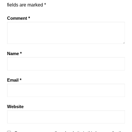
fields are marked
*
Comment
*
Name
*
Email
*
Website