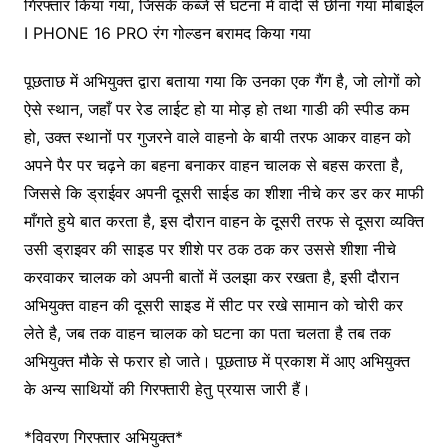
गिरफ्तार किया गया, जिसके कब्जे से घटना में वादी से छीना गया मोबाईल
I PHONE 16 PRO रंग गोल्डन बरामद किया गया
पूछताछ में अभियुक्त द्वारा बताया गया कि उनका एक गैंग है, जो लोगों को
ऐसे स्थान, जहाँ पर रेड लाईट हो या मोड़ हो तथा गाडी की स्पीड कम
हो, उक्त स्थानों पर गुजरने वाले वाहनो के बायी तरफ आकर वाहन को
अपने पैर पर चढ़ने का बहना बनाकर वाहन चालक से बहस करता है,
जिससे कि ड्राईवर अपनी दूसरी साईड का शीशा नीचे कर डर कर माफी
माँगते हुये बात करता है, इस दौरान वाहन के दूसरी तरफ से दूसरा व्यक्ति
उसी ड्राइवर की साइड पर शीशे पर ठक ठक कर उससे शीशा नीचे
करवाकर चालक को अपनी बातों में उलझा कर रखता है, इसी दौरान
अभियुक्त वाहन की दूसरी साइड में सीट पर रखे सामान को चोरी कर
लेते है, जब तक वाहन चालक को घटना का पता चलता है तब तक
अभियुक्त मौके से फरार हो जाते। पूछताछ में प्रकाश में आए अभियुक्त
के अन्य साथियों की गिरफ्तारी हेतु प्रयास जारी हैं।
*विवरण गिरफ्तार अभियुक्त*