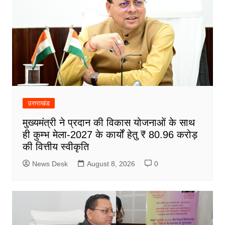
उत्तराखंड
मुख्यमंत्री ने प्रदान की विकास योजनाओं के साथ
ही कुम्भ मेला-2027 के कार्यों हेतु ₹ 80.96 करोड़
की वित्तीय स्वीकृति
News Desk
August 8, 2026
0