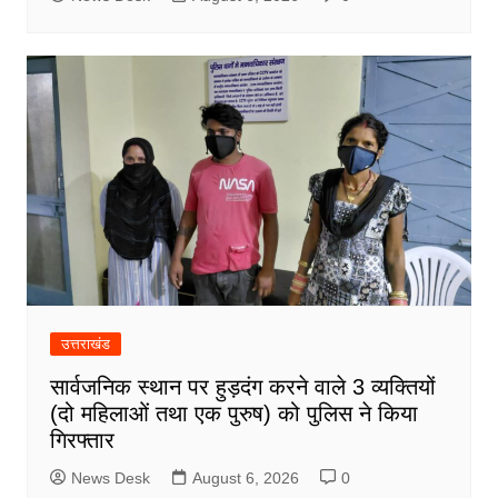
उत्तराखंड
सार्वजनिक स्थान पर हुड़दंग करने वाले 3 व्यक्तियों
(दो महिलाओं तथा एक पुरुष) को पुलिस ने किया
गिरफ्तार
News Desk
August 6, 2026
0