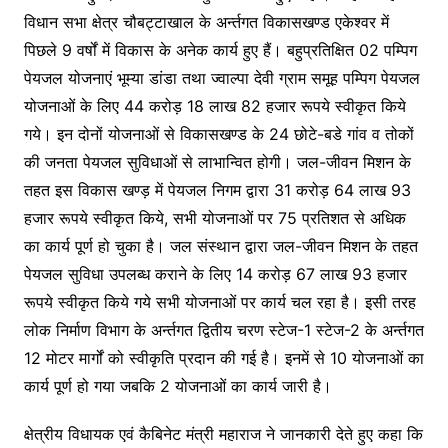
विधान सभा क्षेत्र चौबट्टाखाल के अर्न्तगत विकासखण्ड एकेश्वर में
पिछले 9 वर्षों में विकास के अनेक कार्य हुए हैं। बहुप्रतिक्षित 02 पम्पिग
पेयजल योजनाएं भूम्या डांडा तथा ज्वाल्पा देवी ग्राम समूह पम्पिग पेयजल
योजनाओं के लिए 44 करोड़ 18 लाख 82 हजार रूपये स्वीकृत किये
गये। इन दोनों योजनाओं से विकासखण्ड के 24 छोटे-बडे गांव व तोकों
की जनता पेयजल सुविधाओं से लाभान्वित होगी। जल-जीवन मिशन के
तहत इस विकास खण्ड़ में पेयजल निगम द्वारा 31 करोड़ 64 लाख 93
हजार रूपये स्वीकृत किये, सभी योजनाओं पर 75 प्रतिशत से अधिक
का कार्य पूर्ण हो चुका है। जल संस्थान द्वारा जल-जीवन मिशन के तहत
पेयजल सुविधा उपलब्ध कराने के लिए 14 करोड़ 67 लाख 93 हजार
रूपये स्वीकृत किये गये सभी योजनाओं पर कार्य चल रहा है। इसी तरह
लोक निर्माण विभाग के अर्न्तगत द्वितीय चरण स्टेज-1 स्टेज-2 के अर्न्तगत
12 मोटर मार्गों को स्वीकृति प्रदान की गई है। इनमें से 10 योजनाओं का
कार्य पूर्ण हो गया जबकि 2 योजनाओं का कार्य जारी है।
क्षेत्रीय विधायक एवं कैबिनेट मंत्री महाराज ने जानकारी देते हुए कहा कि