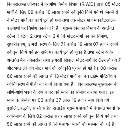
विकासखण्ड एकेश्वर में ग्रामीण निर्माण विभाग (R.W.D) द्वारा 05 मोटर
मार्गों के लिए 09 करोड़ 10 लाख रूपये स्वीकृति किये गये थे जिनमें से
4 मोटर मार्गो का कार्य पूर्ण हो गया तथा एक मोटर मार्ग मनकोटखाल-
कल्याणी पर निर्माण कार्य जारी है। ग्राम्य विकास विभाग के अर्न्तगत
स्टेज-1 स्टेज-2 तथा स्टेज-3 में 14 मोटर मार्गो का नव निर्माण,
सुधारीकरण, डामरी करण के लिए 71 करोड़ 19 लाख 07 हजार रूपये
स्वीकृत किये गये इन सभी पर कार्य पूर्ण हो चुका है तथा स्टेज 4 के
अन्तर्गत मैणा-पिलखैरा तथा झंगरबौ सिवाल मोटर मार्ग पर टेंडर हो गये हैं
और भण्डाली गांव मोटर मार्ग की स्वीकृति प्राप्त हो गई है। 08 करोड
66 लाख रूपये की लागत से 13 मोटर मार्गो का वन टाइम मेन्टिनेंश व
नवीनीकरण में पीसी का कार्य किया गया है। विकासखण्ड मुख्यालय के
जीर्ण-शीर्ण भवन के स्थान पर नये भवन का निर्माण कराया गया। इस
भवन के निर्माण पर 03 करोड 37 लाख 19 हजार व्यय किये गये।
पुसोली, हलूणी, सासौ सहित सत्ताईस ग्राम पंचायतों में पंचायत भवनों के
नवनिर्माण के लिये 02 करोड सत्तर लाख रूपये स्वीकृत किये गये तथा
56 लाख रूप्ये की लागत से 14 पंचायत भवनों की मरम्मत की गई है।