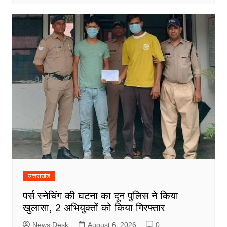
उत्तराखंड
पर्स स्नेचिंग की घटना का दून पुलिस ने किया
खुलासा, 2 अभियुक्तों को किया गिरफ्तार
News Desk
August 6, 2026
0