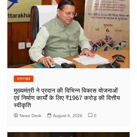
उत्तराखंड
मुख्यमंत्री ने प्रदान की विभिन्न विकास योजनाओं
एवं निर्माण कार्यों के लिए ₹1967 करोड़ की वित्तीय
स्वीकृति
News Desk
August 6, 2026
0