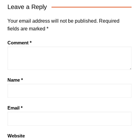
Leave a Reply
Your email address will not be published.
Required
fields are marked
*
Comment
*
Name
*
Email
*
Website