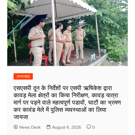
उत्तराखंड
एसएसपी दून के निर्देशों पर एसपी ऋषिकेश द्वारा
कावड़ मेला क्षेत्रों का किया निरीक्षण, कावड़ यात्रा
मार्ग पर पड़ने वाले महत्वपूर्ण पडावों, घाटों का भ्रमण
कर कावंड मेले में पुलिस व्यवस्थाओं का लिया
जायजा
News Desk
August 6, 2026
0