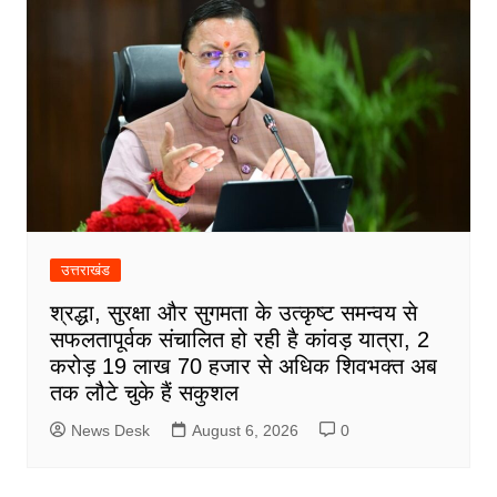
उत्तराखंड
श्रद्धा, सुरक्षा और सुगमता के उत्कृष्ट समन्वय से
सफलतापूर्वक संचालित हो रही है कांवड़ यात्रा, 2
करोड़ 19 लाख 70 हजार से अधिक शिवभक्त अब
तक लौटे चुके हैं सकुशल
News Desk
August 6, 2026
0