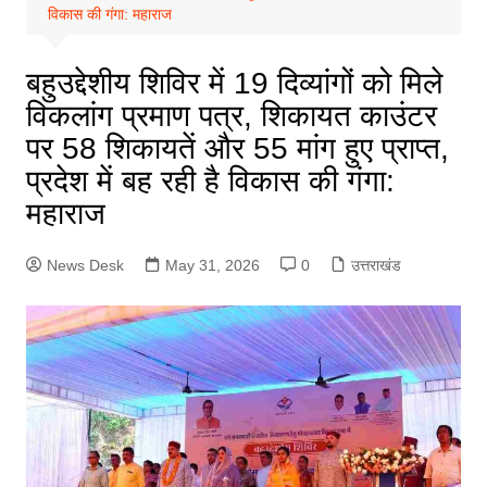
विकास की गंगा: महाराज
बहुउद्देशीय शिविर में 19 दिव्यांगों को मिले
विकलांग प्रमाण पत्र, शिकायत काउंटर
पर 58 शिकायतें और 55 मांग हुए प्राप्त,
प्रदेश में बह रही है विकास की गंगा:
महाराज
News Desk
May 31, 2026
0
उत्तराखंड