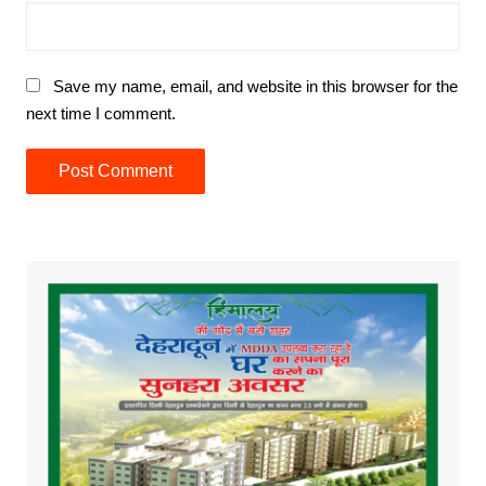
Save my name, email, and website in this browser for the
next time I comment.