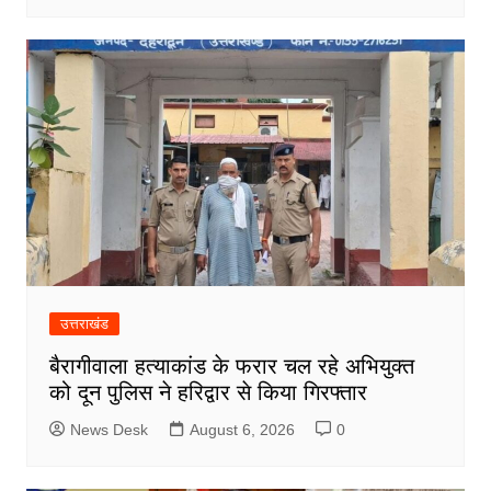
उत्तराखंड
बैरागीवाला हत्याकांड के फरार चल रहे अभियुक्त
को दून पुलिस ने हरिद्वार से किया गिरफ्तार
News Desk
August 6, 2026
0